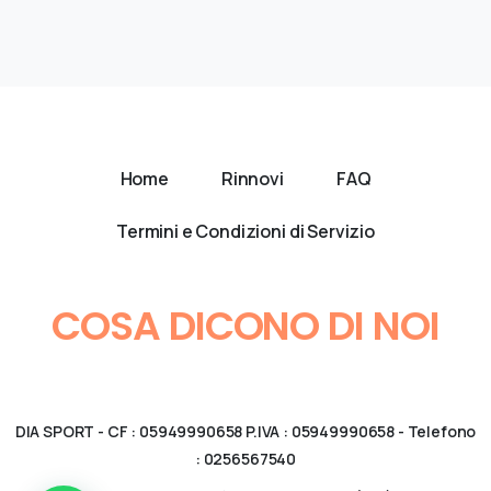
Home
Rinnovi
FAQ
Termini e Condizioni di Servizio
COSA DICONO DI NOI
DIA SPORT - CF : 05949990658 P.IVA : 05949990658 - Telefono
: 0256567540