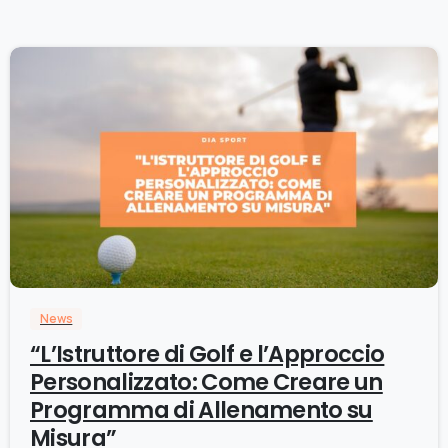
0
News
“L’Istruttore di Golf e l’Approccio
Personalizzato: Come Creare un
Programma di Allenamento su
Misura”