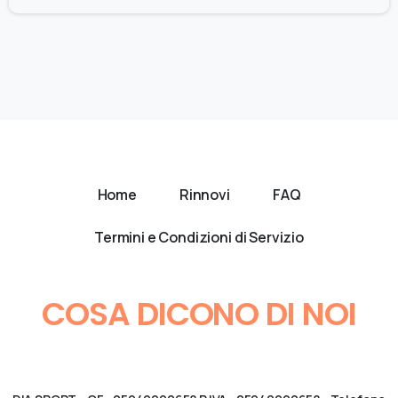
Home
Rinnovi
FAQ
Termini e Condizioni di Servizio
COSA DICONO DI NOI