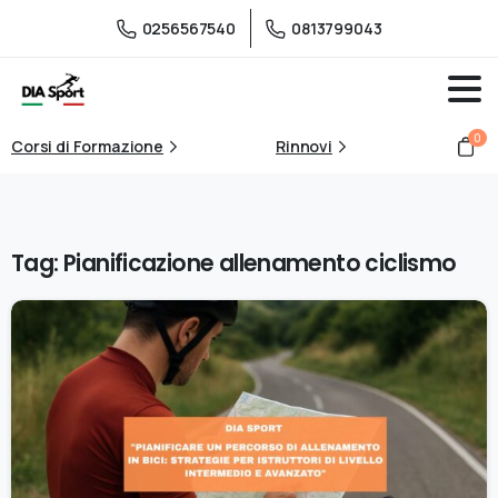
0256567540
0813799043
0
Corsi di Formazione
Rinnovi
Tag:
Pianificazione allenamento ciclismo