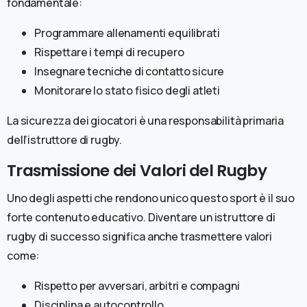
fondamentale:
Programmare allenamenti equilibrati
Rispettare i tempi di recupero
Insegnare tecniche di contatto sicure
Monitorare lo stato fisico degli atleti
La sicurezza dei giocatori è una responsabilità primaria
dell’istruttore di rugby.
Trasmissione dei Valori del Rugby
Uno degli aspetti che rendono unico questo sport è il suo
forte contenuto educativo. Diventare un istruttore di
rugby di successo significa anche trasmettere valori
come:
Rispetto per avversari, arbitri e compagni
Disciplina e autocontrollo