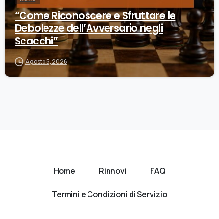
“Come Riconoscere e Sfruttare le
Debolezze dell’Avversario negli
Scacchi”
Agosto 5, 2026
Home
Rinnovi
FAQ
Termini e Condizioni di Servizio