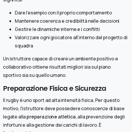
Dare l’esempio con il proprio comportamento
Mantenere coerenza e credibilità nelle decisioni
Gestire le dinamiche interne e i conflitti
Valorizzare ogni giocatore all’interno del progetto di
squadra
Un istruttore capace di creare un ambiente positivo e
collaborativo ottiene risultati migliori sia sul piano
sportivo sia su quello umano.
Preparazione Fisica e Sicurezza
Il rugby è uno sport ad alta intensità fisica. Per questo
motivo, l’istruttore deve possedere conoscenze di base
legate alla
preparazione atletica
, alla prevenzione degli
infortuni e alla gestione dei carichi di lavoro. È