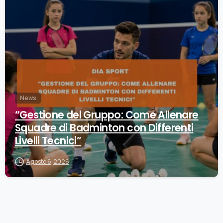
0
News
“Gestione del Gruppo: Come Allenare
Squadre di Badminton con Differenti
Livelli Tecnici”
Agosto 6, 2026