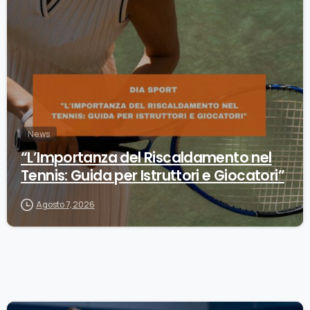
0
News
“L’Importanza del Riscaldamento nel
Tennis: Guida per Istruttori e Giocatori”
Agosto 7, 2026