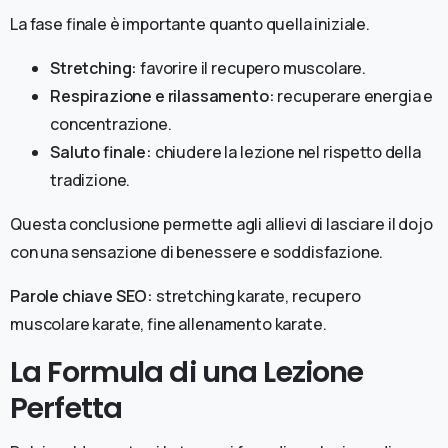
La fase finale è importante quanto quella iniziale.
Stretching:
favorire il recupero muscolare.
Respirazione e rilassamento:
recuperare energia e
concentrazione.
Saluto finale:
chiudere la lezione nel rispetto della
tradizione.
Questa conclusione permette agli allievi di lasciare il dojo
con una sensazione di benessere e soddisfazione.
Parole chiave SEO:
stretching karate, recupero
muscolare karate, fine allenamento karate.
La Formula di una Lezione
Perfetta