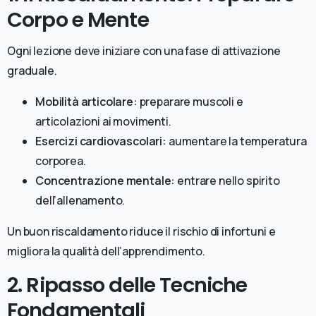
Corpo e Mente
Ogni lezione deve iniziare con una fase di attivazione
graduale.
Mobilità articolare:
preparare muscoli e
articolazioni ai movimenti.
Esercizi cardiovascolari:
aumentare la temperatura
corporea.
Concentrazione mentale:
entrare nello spirito
dell’allenamento.
Un buon riscaldamento riduce il rischio di infortuni e
migliora la qualità dell’apprendimento.
2. Ripasso delle Tecniche
Fondamentali