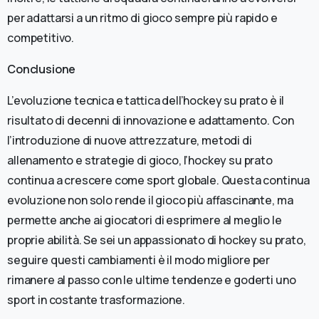
per adattarsi a un ritmo di gioco sempre più rapido e
competitivo.
Conclusione
L’evoluzione tecnica e tattica dell’hockey su prato è il
risultato di decenni di innovazione e adattamento. Con
l’introduzione di nuove attrezzature, metodi di
allenamento e strategie di gioco, l’hockey su prato
continua a crescere come sport globale. Questa continua
evoluzione non solo rende il gioco più affascinante, ma
permette anche ai giocatori di esprimere al meglio le
proprie abilità. Se sei un appassionato di hockey su prato,
seguire questi cambiamenti è il modo migliore per
rimanere al passo con le ultime tendenze e goderti uno
sport in costante trasformazione.