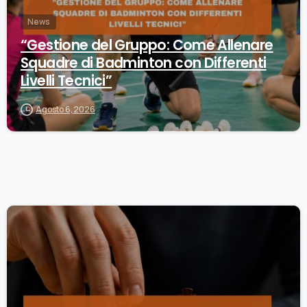
News
“Gestione del Gruppo: Come Allenare
Squadre di Badminton con Differenti
Livelli Tecnici”
Agosto 6, 2026
0